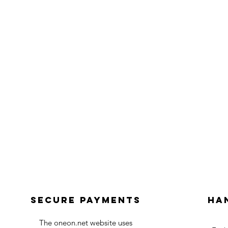
Secure payments
Ha
The oneon.net website uses